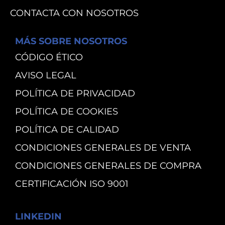
CONTACTA CON NOSOTROS
MÁS SOBRE NOSOTROS
CÓDIGO ÉTICO
AVISO LEGAL
POLÍTICA DE PRIVACIDAD
POLÍTICA DE COOKIES
POLÍTICA DE CALIDAD
CONDICIONES GENERALES DE VENTA
CONDICIONES GENERALES DE COMPRA
CERTIFICACIÓN ISO 9001
LINKEDIN