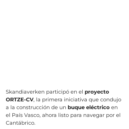
Skandiaverken participó en el
proyecto
ORTZE-CV
, la primera iniciativa que condujo
a la construcción de un
buque eléctrico
en
el País Vasco, ahora listo para navegar por el
Cantábrico.