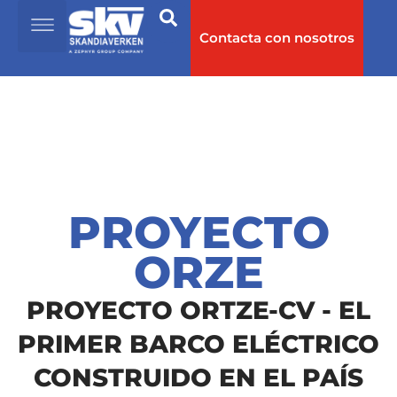
PROYECTO ORTZE
Contacta con nosotros
PROYECTO
ORZE
PROYECTO ORTZE-CV - EL
PRIMER BARCO ELÉCTRICO
CONSTRUIDO EN EL PAÍS