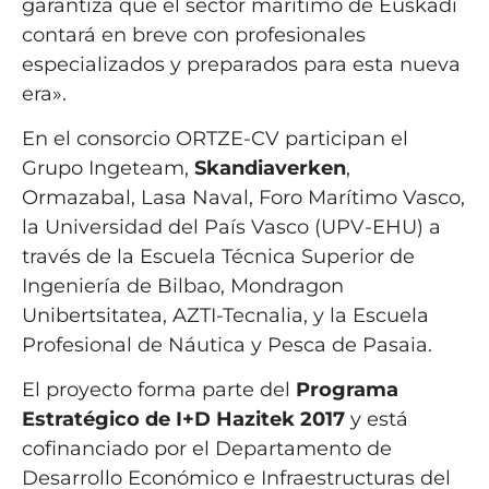
garantiza que el sector marítimo de Euskadi
contará en breve con profesionales
especializados y preparados para esta nueva
era».
En el consorcio ORTZE-CV participan el
Grupo Ingeteam,
Skandiaverken
,
Ormazabal, Lasa Naval, Foro Marítimo Vasco,
la Universidad del País Vasco (UPV-EHU) a
través de la Escuela Técnica Superior de
Ingeniería de Bilbao, Mondragon
Unibertsitatea, AZTI-Tecnalia, y la Escuela
Profesional de Náutica y Pesca de Pasaia.
El proyecto forma parte del
Programa
Estratégico de I+D Hazitek 2017
y está
cofinanciado por el Departamento de
Desarrollo Económico e Infraestructuras del