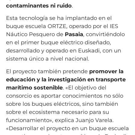
contaminantes ni ruido
.
Esta tecnología se ha implantado en el
buque escuela ORTZE, operado por el IES
Náutico Pesquero de
Pasaia
, convirtiéndolo
en el primer buque eléctrico diseñado,
desarrollado y operado en Euskadi, con un
sistema único a nivel nacional.
El proyecto también pretende
promover la
educación y la investigación en transporte
marítimo sostenible
. «El objetivo del
consorcio es aportar conocimientos no sólo
sobre los buques eléctricos, sino también
sobre el ecosistema necesario para su
funcionamiento», explica Juanjo Varela.
«Desarrollar el proyecto en un buque escuela