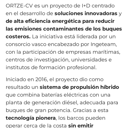
ORTZE-CV es un proyecto de I+D centrado
en el desarrollo de
soluciones
innovadoras
y
de alta eficiencia energética para reducir
las emisiones contaminantes de los buques
costeros.
La iniciativa está liderada por un
consorcio vasco encabezado por Ingeteam,
con la participación de empresas marítimas,
centros de investigación, universidades e
institutos de formación profesional.
Iniciado en 2016, el proyecto dio como
resultado un
sistema de propulsión híbrido
que combina baterías eléctricas con una
planta de generación diésel, adecuada para
buques de gran potencia. Gracias a esta
tecnología pionera
, los barcos pueden
operar cerca de la costa
sin emitir