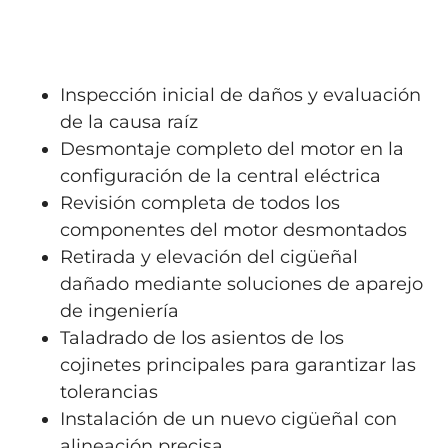
Inspección inicial de daños y evaluación
de la causa raíz
Desmontaje completo del motor en la
configuración de la central eléctrica
Revisión completa de todos los
componentes del motor desmontados
Retirada y elevación del cigüeñal
dañado mediante soluciones de aparejo
de ingeniería
Taladrado de los asientos de los
cojinetes principales para garantizar las
tolerancias
Instalación de un nuevo cigüeñal con
alineación precisa