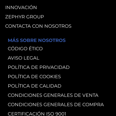
INNOVACIÓN
ZEPHYR GROUP
CONTACTA CON NOSOTROS
MÁS SOBRE NOSOTROS
CÓDIGO ÉTICO
AVISO LEGAL
POLÍTICA DE PRIVACIDAD
POLÍTICA DE COOKIES
POLÍTICA DE CALIDAD
CONDICIONES GENERALES DE VENTA
CONDICIONES GENERALES DE COMPRA
CERTIFICACIÓN ISO 9001