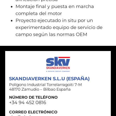
Montaje final y puesta en marcha
completa del motor
Proyecto ejecutado in situ por un
experimentado equipo de servicio de
campo según las normas OEM
SKANDIAVERKEN S.L.U (ESPAÑA)
Polígono Industrial Torrelarragoiti 7-M
48170 Zamudio – Bilbao España
NÚMERO DE TELÉFONO
+34 94 452 0816
CORREO ELECTRÓNICO