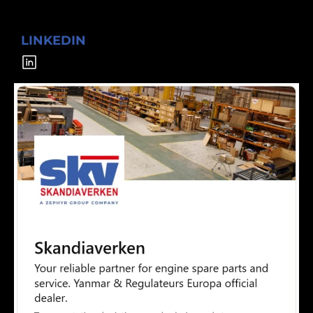
LINKEDIN