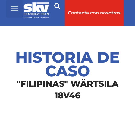
Contacta con nosotros
HISTORIA DE
CASO
"FILIPINAS" WÄRTSILA
18V46