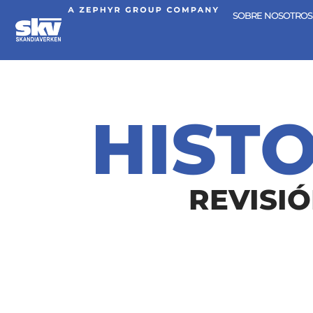
SOBRE NOSOTROS
HIST
REVISIÓ