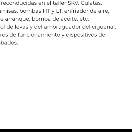
 reconducidas en el taller SKV. Culatas,
camisas, bombas HT y LT, enfriador de aire,
de arranque, bomba de aceite, etc.
ol de levas y del amortiguador del cigüeñal.
ros de funcionamiento y dispositivos de
bados.