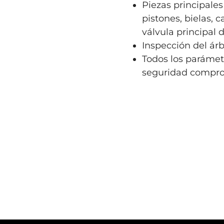
Piezas principales
pistones, bielas, 
válvula principal 
Inspección del árb
Todos los parámet
seguridad compro